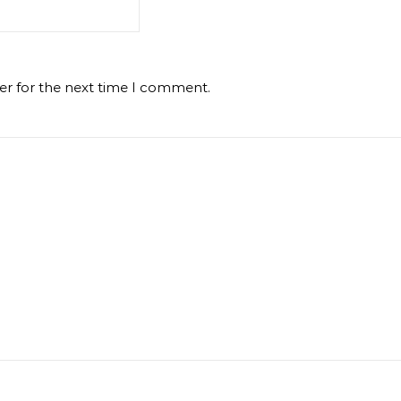
er for the next time I comment.