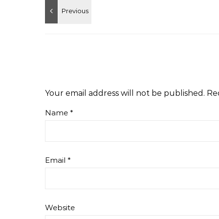
Your email address will not be published.
Re
Name
*
Email
*
Website