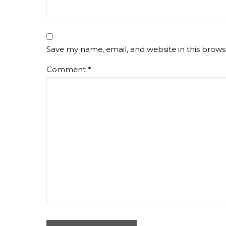
Save my name, email, and website in this brows
Comment
*