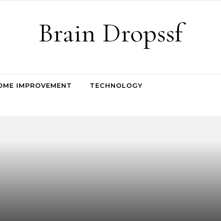
Brain Dropssf
OME IMPROVEMENT
TECHNOLOGY