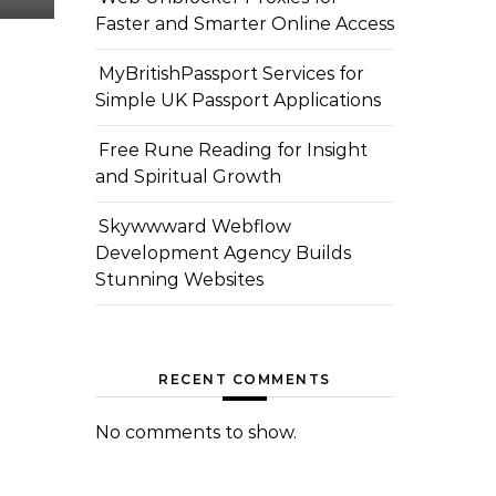
Faster and Smarter Online Access
MyBritishPassport Services for
Simple UK Passport Applications
Free Rune Reading for Insight
and Spiritual Growth
Skywwward Webflow
Development Agency Builds
Stunning Websites
RECENT COMMENTS
No comments to show.