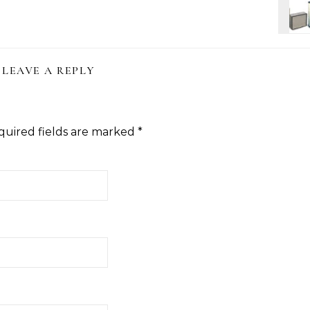
LEAVE A REPLY
quired fields are marked
*