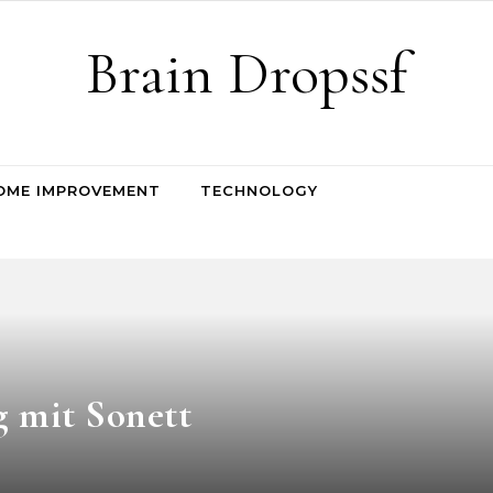
Brain Dropssf
OME IMPROVEMENT
TECHNOLOGY
 mit Sonett