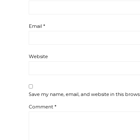
Email
*
Website
Save my name, email, and website in this brows
Comment
*