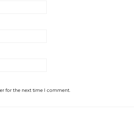
er for the next time I comment.