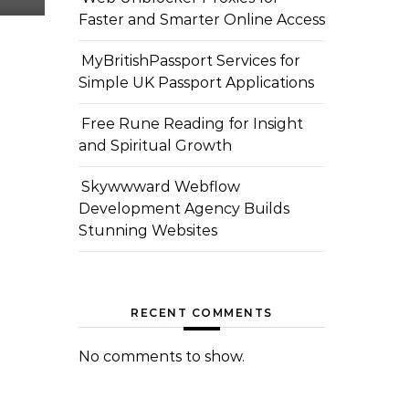
Faster and Smarter Online Access
MyBritishPassport Services for
Simple UK Passport Applications
Free Rune Reading for Insight
and Spiritual Growth
Skywwward Webflow
Development Agency Builds
Stunning Websites
RECENT COMMENTS
No comments to show.