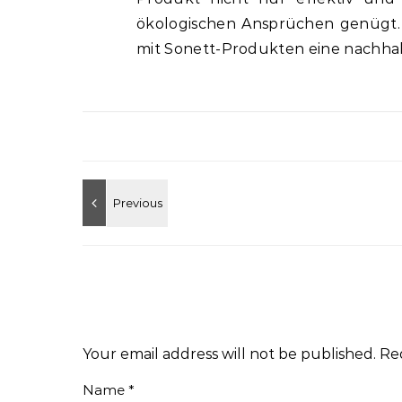
ökologischen Ansprüchen genügt. V
mit Sonett-Produkten eine nachhal
Your email address will not be published.
Re
Name
*