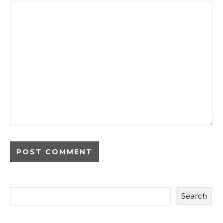
Search