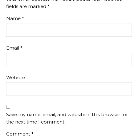
fields are marked
*
Name
*
Email
*
Website
Save my name, email, and website in this browser for
the next time I comment.
Comment
*