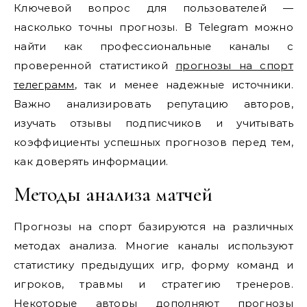
Ключевой вопрос для пользователей —
насколько точны прогнозы. В Telegram можно
найти как профессиональные каналы с
проверенной статистикой
прогнозы на спорт
телеграмм
, так и менее надежные источники.
Важно анализировать репутацию авторов,
изучать отзывы подписчиков и учитывать
коэффициенты успешных прогнозов перед тем,
как доверять информации.
Методы анализа матчей
Прогнозы на спорт базируются на различных
методах анализа. Многие каналы используют
статистику предыдущих игр, форму команд и
игроков, травмы и стратегию тренеров.
Некоторые авторы дополняют прогнозы