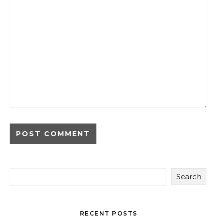
Search
RECENT POSTS