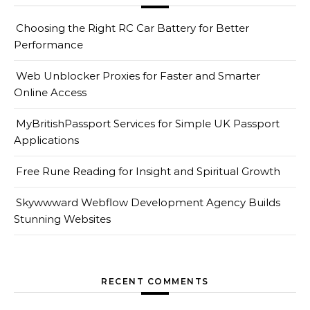
Choosing the Right RC Car Battery for Better
Performance
Web Unblocker Proxies for Faster and Smarter
Online Access
MyBritishPassport Services for Simple UK Passport
Applications
Free Rune Reading for Insight and Spiritual Growth
Skywwward Webflow Development Agency Builds
Stunning Websites
RECENT COMMENTS