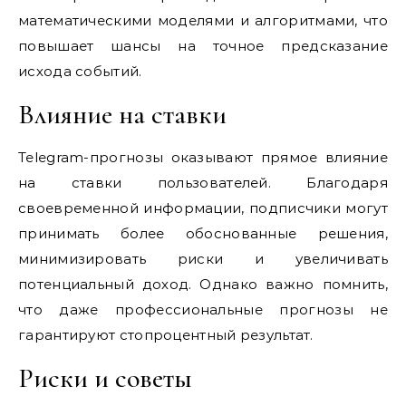
математическими моделями и алгоритмами, что
повышает шансы на точное предсказание
исхода событий.
Влияние на ставки
Telegram-прогнозы оказывают прямое влияние
на ставки пользователей. Благодаря
своевременной информации, подписчики могут
принимать более обоснованные решения,
минимизировать риски и увеличивать
потенциальный доход. Однако важно помнить,
что даже профессиональные прогнозы не
гарантируют стопроцентный результат.
Риски и советы