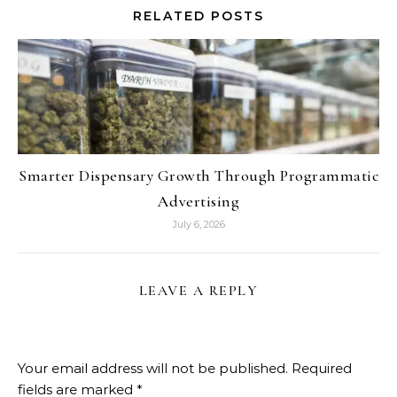
RELATED POSTS
Smarter Dispensary Growth Through Programmatic
Advertising
July 6, 2026
LEAVE A REPLY
Your email address will not be published.
Required
fields are marked
*