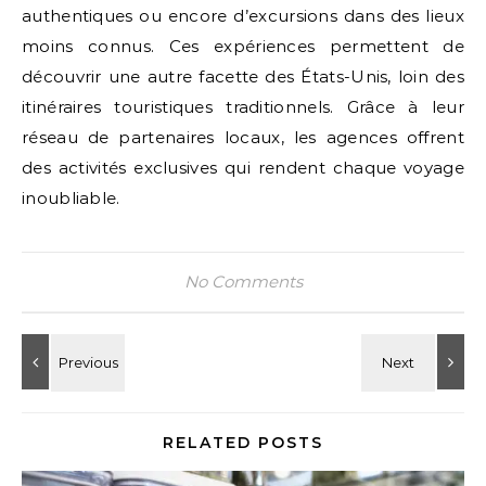
authentiques ou encore d’excursions dans des lieux
moins connus. Ces expériences permettent de
découvrir une autre facette des États-Unis, loin des
itinéraires touristiques traditionnels. Grâce à leur
réseau de partenaires locaux, les agences offrent
des activités exclusives qui rendent chaque voyage
inoubliable.
No Comments
RELATED POSTS