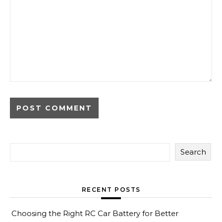
Search
RECENT POSTS
Choosing the Right RC Car Battery for Better