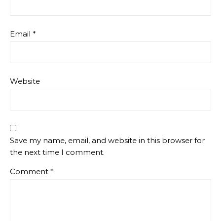
Email
*
Website
Save my name, email, and website in this browser for
the next time I comment.
Comment
*