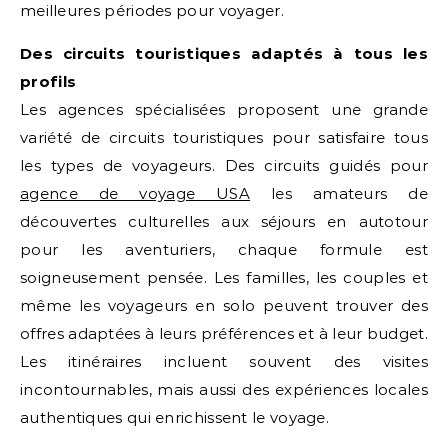
meilleures périodes pour voyager.
Des circuits touristiques adaptés à tous les
profils
Les agences spécialisées proposent une grande
variété de circuits touristiques pour satisfaire tous
les types de voyageurs. Des circuits guidés pour
agence de voyage USA
les amateurs de
découvertes culturelles aux séjours en autotour
pour les aventuriers, chaque formule est
soigneusement pensée. Les familles, les couples et
même les voyageurs en solo peuvent trouver des
offres adaptées à leurs préférences et à leur budget.
Les itinéraires incluent souvent des visites
incontournables, mais aussi des expériences locales
authentiques qui enrichissent le voyage.