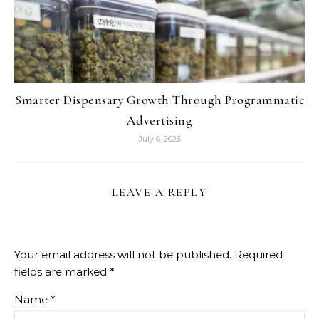
Smarter Dispensary Growth Through Programmatic
Advertising
July 6, 2026
LEAVE A REPLY
Your email address will not be published.
Required
fields are marked
*
Name
*