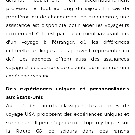
professionnel tout au long du séjour. En cas de
problème ou de changement de programme, une
assistance est disponible pour aider les voyageurs
rapidement. Cela est particulièrement rassurant lors
d’un voyage à l’étranger, où les différences
culturelles et linguistiques peuvent représenter un
défi. Les agences offrent aussi des assurances
voyage et des conseils de sécurité pour assurer une
expérience sereine.
Des expériences uniques et personnalisées
aux États-Unis
Au-delà des circuits classiques, les agences de
voyage USA proposent des expériences uniques et
sur mesure. Il peut s’agir de road trips mythiques sur
la Route 66, de séjours dans des ranchs