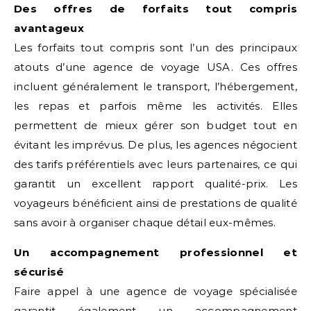
Des offres de forfaits tout compris
avantageux
Les forfaits tout compris sont l’un des principaux
atouts d’une agence de voyage USA. Ces offres
incluent généralement le transport, l’hébergement,
les repas et parfois même les activités. Elles
permettent de mieux gérer son budget tout en
évitant les imprévus. De plus, les agences négocient
des tarifs préférentiels avec leurs partenaires, ce qui
garantit un excellent rapport qualité-prix. Les
voyageurs bénéficient ainsi de prestations de qualité
sans avoir à organiser chaque détail eux-mêmes.
Un accompagnement professionnel et
sécurisé
Faire appel à une agence de voyage spécialisée
garantit également un accompagnement