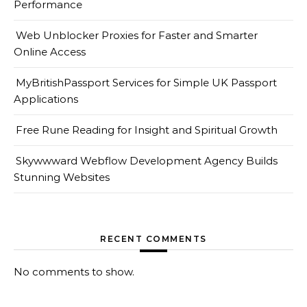
Performance
Web Unblocker Proxies for Faster and Smarter
Online Access
MyBritishPassport Services for Simple UK Passport
Applications
Free Rune Reading for Insight and Spiritual Growth
Skywwward Webflow Development Agency Builds
Stunning Websites
RECENT COMMENTS
No comments to show.