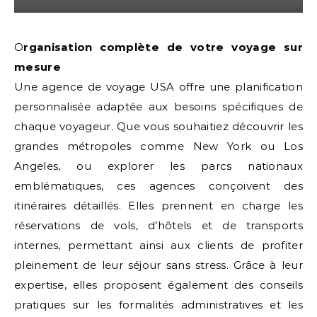
Organisation complète de votre voyage sur
mesure
Une agence de voyage USA offre une planification
personnalisée adaptée aux besoins spécifiques de
chaque voyageur. Que vous souhaitiez découvrir les
grandes métropoles comme New York ou Los
Angeles, ou explorer les parcs nationaux
emblématiques, ces agences conçoivent des
itinéraires détaillés. Elles prennent en charge les
réservations de vols, d’hôtels et de transports
internes, permettant ainsi aux clients de profiter
pleinement de leur séjour sans stress. Grâce à leur
expertise, elles proposent également des conseils
pratiques sur les formalités administratives et les