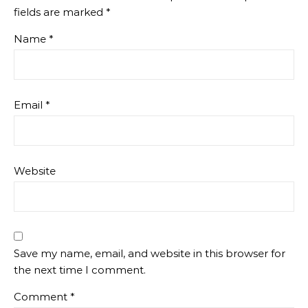
fields are marked
*
Name
*
Email
*
Website
Save my name, email, and website in this browser for
the next time I comment.
Comment
*