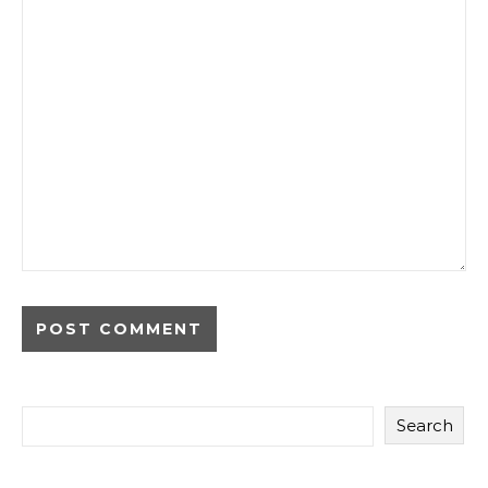
Search