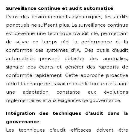
Surveillance continue et audit automatisé
Dans des environnements dynamiques, les audits
ponctuels ne suffisent plus. La surveillance continue
est devenue une technique d’audit clé, permettant
de suivre en temps réel la performance et la
conformité des systèmes d’IA. Des outils d’audit
automatisés peuvent détecter des anomalies,
signaler des écarts et générer des rapports de
conformité rapidement. Cette approche proactive
réduit la charge de travail manuelle tout en assurant
une adaptation constante aux évolutions
réglementaires et aux exigences de gouvernance.
Intégration des techniques d’audit dans la
gouvernance
Les techniques d’audit efficaces doivent être