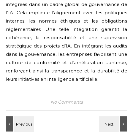
intégrées dans un cadre global de gouvernance de
l’IA. Cela implique l’alignement avec les politiques
internes, les normes éthiques et les obligations
réglementaires. Une telle intégration garantit la
cohérence, la responsabilité et une supervision
stratégique des projets d’IA. En intégrant les audits
dans la gouvernance, les entreprises favorisent une
culture de conformité et d’amélioration continue,
renforçant ainsi la transparence et la durabilité de
leurs initiatives en intelligence artificielle.
No Comments