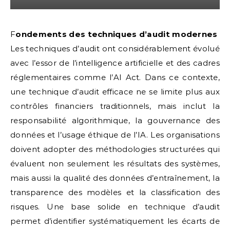
Fondements des techniques d’audit modernes
Les techniques d’audit ont considérablement évolué
avec l’essor de l’intelligence artificielle et des cadres
réglementaires comme l’AI Act. Dans ce contexte,
une technique d’audit efficace ne se limite plus aux
contrôles financiers traditionnels, mais inclut la
responsabilité algorithmique, la gouvernance des
données et l’usage éthique de l’IA. Les organisations
doivent adopter des méthodologies structurées qui
évaluent non seulement les résultats des systèmes,
mais aussi la qualité des données d’entraînement, la
transparence des modèles et la classification des
risques. Une base solide en technique d’audit
permet d’identifier systématiquement les écarts de