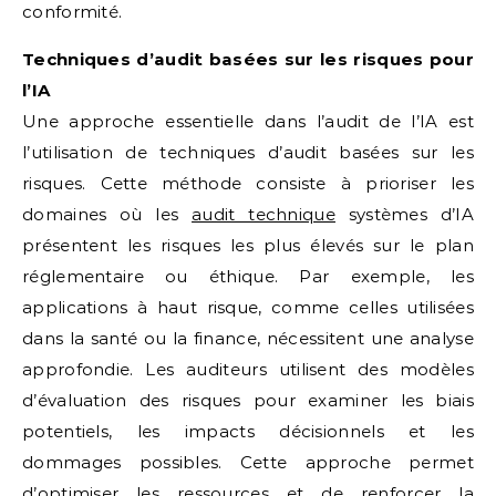
conformité.
Techniques d’audit basées sur les risques pour
l’IA
Une approche essentielle dans l’audit de l’IA est
l’utilisation de techniques d’audit basées sur les
risques. Cette méthode consiste à prioriser les
domaines où les
audit technique
systèmes d’IA
présentent les risques les plus élevés sur le plan
réglementaire ou éthique. Par exemple, les
applications à haut risque, comme celles utilisées
dans la santé ou la finance, nécessitent une analyse
approfondie. Les auditeurs utilisent des modèles
d’évaluation des risques pour examiner les biais
potentiels, les impacts décisionnels et les
dommages possibles. Cette approche permet
d’optimiser les ressources et de renforcer la