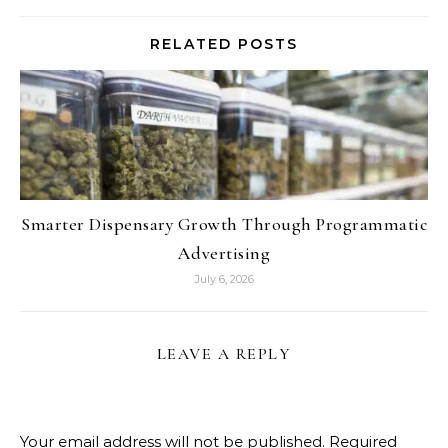
RELATED POSTS
Smarter Dispensary Growth Through Programmatic
Advertising
July 6, 2026
LEAVE A REPLY
Your email address will not be published.
Required