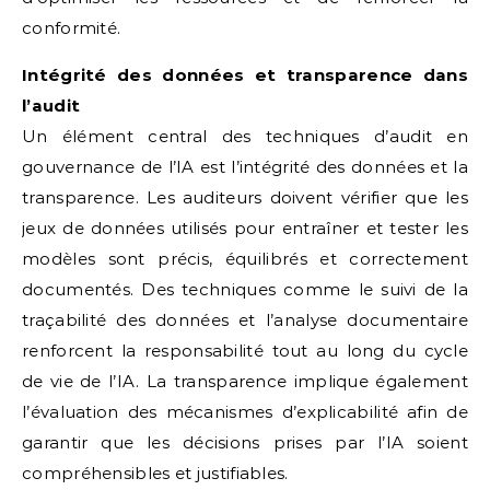
conformité.
Intégrité des données et transparence dans
l’audit
Un élément central des techniques d’audit en
gouvernance de l’IA est l’intégrité des données et la
transparence. Les auditeurs doivent vérifier que les
jeux de données utilisés pour entraîner et tester les
modèles sont précis, équilibrés et correctement
documentés. Des techniques comme le suivi de la
traçabilité des données et l’analyse documentaire
renforcent la responsabilité tout au long du cycle
de vie de l’IA. La transparence implique également
l’évaluation des mécanismes d’explicabilité afin de
garantir que les décisions prises par l’IA soient
compréhensibles et justifiables.