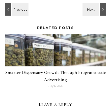
RELATED POSTS
Smarter Dispensary Growth Through Programmatic
Advertising
July 6, 2026
LEAVE A REPLY