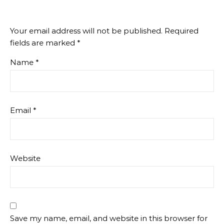
Your email address will not be published.
Required
fields are marked
*
Name
*
Email
*
Website
Save my name, email, and website in this browser for