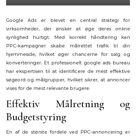
Google Ads er blevet en central strategi for
virksomheder, der ønsker at øge deres online
synlighed hurtigt. Med korrekt håndtering kan
PPC‑kampagner skabe målrettet trafik til din
hjemmeside, hvilket øger chancerne for salg og
konverteringer. Et professionelt google ads bureau
har ekspertisen til at identificere de mest effektive
søgeord og målgrupper, hvilket sikrer, at annoncer
vises for de mest relevante brugere.
Effektiv Målretning og
Budgetstyring
En af de største fordele ved PPC‑annoncering er