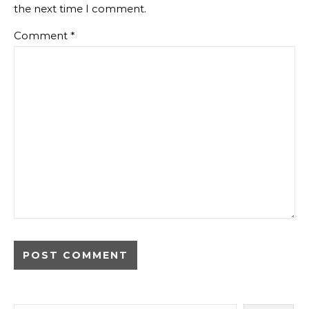
the next time I comment.
Comment
*