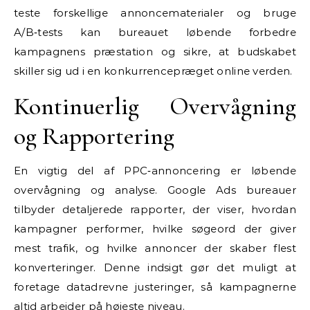
teste forskellige annoncematerialer og bruge
A/B‑tests kan bureauet løbende forbedre
kampagnens præstation og sikre, at budskabet
skiller sig ud i en konkurrencepræget online verden.
Kontinuerlig Overvågning
og Rapportering
En vigtig del af PPC‑annoncering er løbende
overvågning og analyse. Google Ads bureauer
tilbyder detaljerede rapporter, der viser, hvordan
kampagner performer, hvilke søgeord der giver
mest trafik, og hvilke annoncer der skaber flest
konverteringer. Denne indsigt gør det muligt at
foretage datadrevne justeringer, så kampagnerne
altid arbejder på højeste niveau.