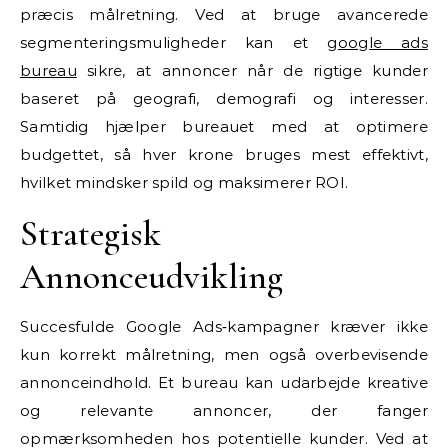
præcis målretning. Ved at bruge avancerede
segmenteringsmuligheder kan et
google ads
bureau
sikre, at annoncer når de rigtige kunder
baseret på geografi, demografi og interesser.
Samtidig hjælper bureauet med at optimere
budgettet, så hver krone bruges mest effektivt,
hvilket mindsker spild og maksimerer ROI.
Strategisk
Annonceudvikling
Succesfulde Google Ads‑kampagner kræver ikke
kun korrekt målretning, men også overbevisende
annonceindhold. Et bureau kan udarbejde kreative
og relevante annoncer, der fanger
opmærksomheden hos potentielle kunder. Ved at