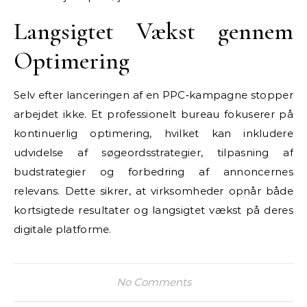
Langsigtet Vækst gennem
Optimering
Selv efter lanceringen af en PPC‑kampagne stopper
arbejdet ikke. Et professionelt bureau fokuserer på
kontinuerlig optimering, hvilket kan inkludere
udvidelse af søgeordsstrategier, tilpasning af
budstrategier og forbedring af annoncernes
relevans. Dette sikrer, at virksomheder opnår både
kortsigtede resultater og langsigtet vækst på deres
digitale platforme.
No Comments