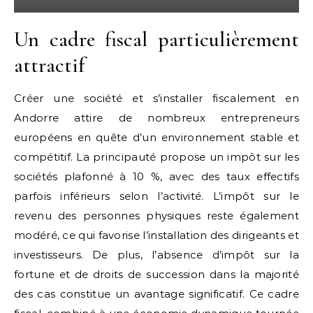
Un cadre fiscal particulièrement
attractif
Créer une société et s’installer fiscalement en
Andorre attire de nombreux entrepreneurs
européens en quête d’un environnement stable et
compétitif. La principauté propose un impôt sur les
sociétés plafonné à 10 %, avec des taux effectifs
parfois inférieurs selon l’activité. L’impôt sur le
revenu des personnes physiques reste également
modéré, ce qui favorise l’installation des dirigeants et
investisseurs. De plus, l’absence d’impôt sur la
fortune et de droits de succession dans la majorité
des cas constitue un avantage significatif. Ce cadre