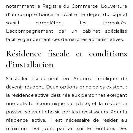
notamment le Registre du Commerce. L’ouverture
d’un compte bancaire local et le dépôt du capital
social complètent les formalités.
L’accompagnement par un cabinet spécialisé
facilite grandement ces démarches administratives.
Résidence fiscale et conditions
d’installation
S’installer fiscalement en Andorre implique de
devenir résident. Deux options principales existent :
la résidence active, destinée aux personnes exerçant
une activité économique sur place, et la résidence
passive, souvent choisie par les investisseurs. Pour la
résidence active, il est nécessaire de résider au
minimum 183 jours par an sur le territoire. Des