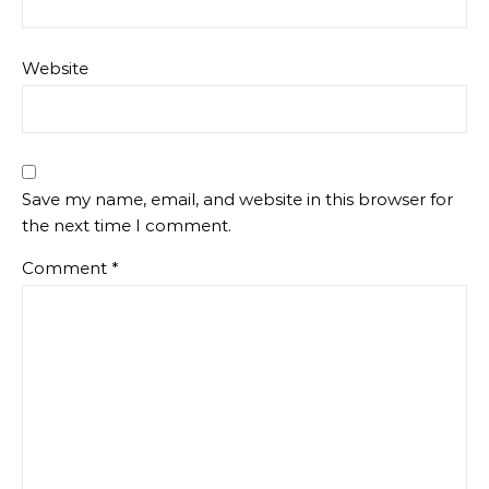
Website
Save my name, email, and website in this browser for
the next time I comment.
Comment
*