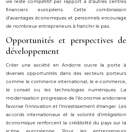
vie reste compétitif par rapport à d’autres centres
financiers européens. Cette combinaison
d’avantages économiques et personnels encourage
de nombreux entrepreneurs à franchir le pas.
Opportunités et perspectives de
développement
Créer une société en Andorre ouvre la porte à
diverses opportunités dans des secteurs porteurs
comme le commerce international, le e-commerce,
le conseil ou les technologies numériques. La
modernisation progressive de l’économie andorrane
favorise l’innovation et l’investissement étranger. Les
accords internationaux et la volonté d’intégration
économique renforcent la crédibilité du pays sur la
scène européenne. Pour les entrepreneurs