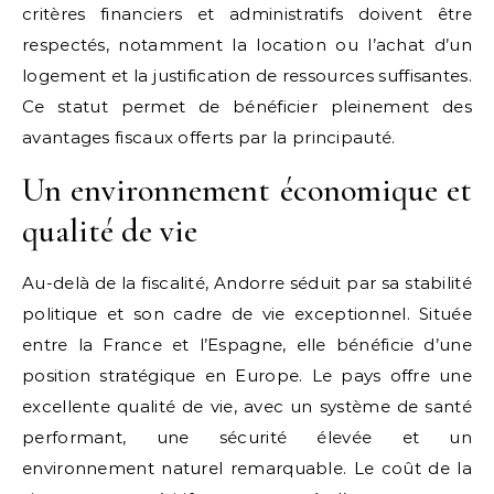
critères financiers et administratifs doivent être
respectés, notamment la location ou l’achat d’un
logement et la justification de ressources suffisantes.
Ce statut permet de bénéficier pleinement des
avantages fiscaux offerts par la principauté.
Un environnement économique et
qualité de vie
Au-delà de la fiscalité, Andorre séduit par sa stabilité
politique et son cadre de vie exceptionnel. Située
entre la France et l’Espagne, elle bénéficie d’une
position stratégique en Europe. Le pays offre une
excellente qualité de vie, avec un système de santé
performant, une sécurité élevée et un
environnement naturel remarquable. Le coût de la