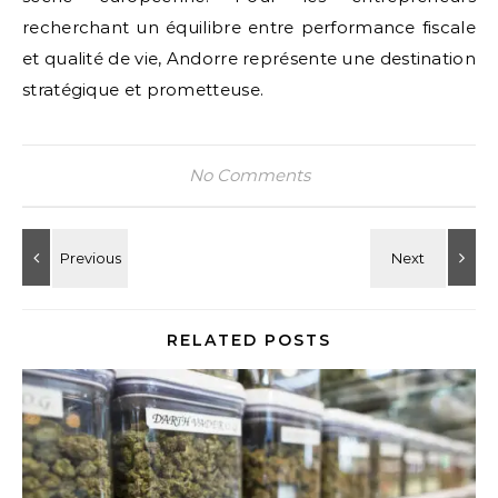
recherchant un équilibre entre performance fiscale
et qualité de vie, Andorre représente une destination
stratégique et prometteuse.
No Comments
RELATED POSTS