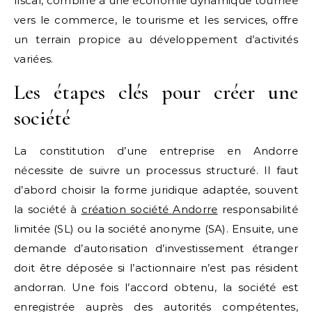
fiscal, combiné à une économie dynamique tournée
vers le commerce, le tourisme et les services, offre
un terrain propice au développement d’activités
variées.
Les étapes clés pour créer une
société
La constitution d’une entreprise en Andorre
nécessite de suivre un processus structuré. Il faut
d’abord choisir la forme juridique adaptée, souvent
la société à
création société Andorre
responsabilité
limitée (SL) ou la société anonyme (SA). Ensuite, une
demande d’autorisation d’investissement étranger
doit être déposée si l’actionnaire n’est pas résident
andorran. Une fois l’accord obtenu, la société est
enregistrée auprès des autorités compétentes,