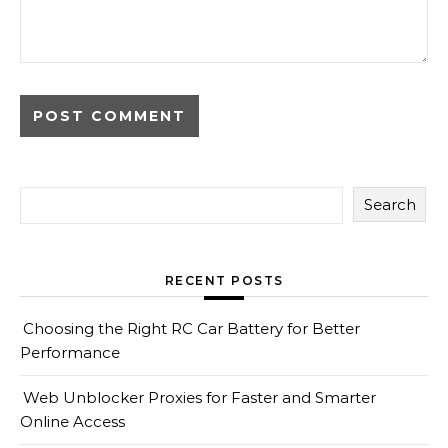
Search
RECENT POSTS
Choosing the Right RC Car Battery for Better
Performance
Web Unblocker Proxies for Faster and Smarter
Online Access