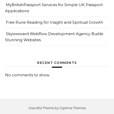
MyBritishPassport Services for Simple UK Passport
Applications
Free Rune Reading for Insight and Spiritual Growth
Skywwward Webflow Development Agency Builds
Stunning Websites
RECENT COMMENTS
No comments to show.
Graceful Theme by
Optima Themes