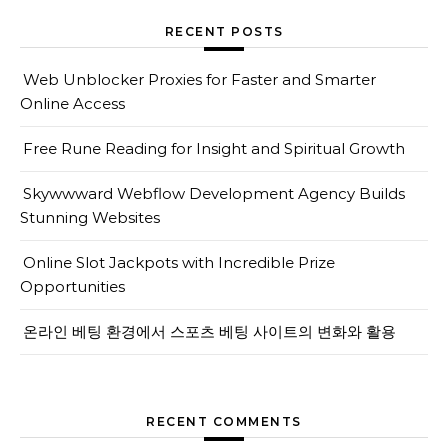
RECENT POSTS
Web Unblocker Proxies for Faster and Smarter
Online Access
Free Rune Reading for Insight and Spiritual Growth
Skywwward Webflow Development Agency Builds
Stunning Websites
Online Slot Jackpots with Incredible Prize
Opportunities
온라인 베팅 환경에서 스포츠 베팅 사이트의 변화와 활용
RECENT COMMENTS