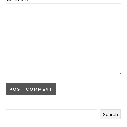
Search