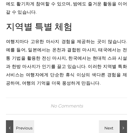
에도 활기차게 참여할 수 있으며, 밤에도 즐거운 활동을 이어
갈 수 있습니다.
지역별 특별 체험
여행지마다 고유한 마사지 경험을 제공하는 곳이 많습니다.
예를 들어, 일본에서는 온천과 결합된 마사지, 태국에서는 전
통 기법을 활용한 전신 마사지, 한국에서는 현대적 스파 시설
과 한방 마사지가 인기를 끌고 있습니다. 이러한 지역별 특화
서비스는 여행자에게 단순한 휴식 이상의 색다른 경험을 제
공하며, 여행의 기억을 더욱 풍성하게 만듭니다.
No Comments