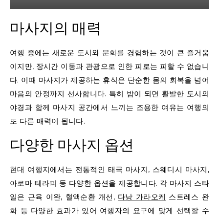
마사지의 매력
여행 중에는 새로운 도시와 문화를 경험하는 것이 큰 즐거움
이지만, 장시간 이동과 관광으로 인한 피로는 피할 수 없습니
다. 이때 마사지가 제공하는 휴식은 단순한 몸의 회복을 넘어
마음의 안정까지 선사합니다. 특히 밤이 되면 활발한 도시의
야경과 함께 마사지 공간에서 느끼는 조용한 여유는 여행의
또 다른 매력이 됩니다.
다양한 마사지 옵션
현대 여행지에서는 전통적인 태국 마사지, 스웨디시 마사지,
아로마 테라피 등 다양한 옵션을 제공합니다. 각 마사지 스타
일은 근육 이완, 혈액순환 개선,
다낭 가라오케
스트레스 완
화 등 다양한 효과가 있어 여행자의 요구에 맞게 선택할 수