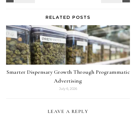
RELATED POSTS
Smarter Dispensary Growth Through Programmatic
Advertising
July 6, 2026
LEAVE A REPLY