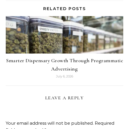
RELATED POSTS
Smarter Dispensary Growth Through Programmatic
Advertising
July 6, 2026
LEAVE A REPLY
Your email address will not be published.
Required