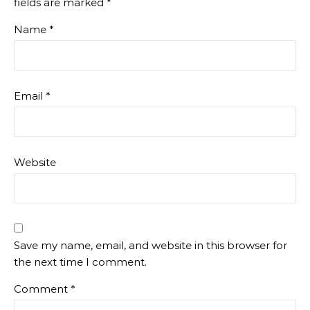
fields are marked
*
Name
*
Email
*
Website
Save my name, email, and website in this browser for
the next time I comment.
Comment
*