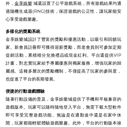
外，
金享娛樂
城還設置了公平遊戲系統，所有遊戲結果均通
過隨機生成器(RNG)技術，保證遊戲的公正性，讓玩家能安
心享受遊戲樂趣。
多樣化的獎勵系統
金享娛樂城設計了豐富的獎勵和優惠活動，以吸引和回饋玩
家。新會員註冊即可獲得迎新獎勵，而老會員則可參加定期
促銷活動，累積積分兌換禮品或現金紅利。平台還提供VIP
計畫，對忠實玩家給予專屬優惠與獨家服務，增強玩家的歸
屬感。這種多層次的獎勵機制，不僅提高了玩家的參與度，
也促進了平台的長期發展。
便捷的行動遊戲體驗
隨著行動設備的普及，金享娛樂城提供了手機和平板兼容的
遊戲版本。玩家可以隨時隨地登入平台，無需下載大型軟件
即可享受完整遊戲功能。無論是在通勤途中還是在家中休
閒，玩家都能輕鬆體驗遊戲樂趣。此外，平台的行動版本操