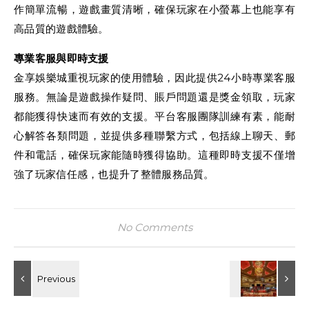
作簡單流暢，遊戲畫質清晰，確保玩家在小螢幕上也能享有
高品質的遊戲體驗。
專業客服與即時支援
金享娛樂城重視玩家的使用體驗，因此提供24小時專業客服
服務。無論是遊戲操作疑問、賬戶問題還是獎金領取，玩家
都能獲得快速而有效的支援。平台客服團隊訓練有素，能耐
心解答各類問題，並提供多種聯繫方式，包括線上聊天、郵
件和電話，確保玩家能隨時獲得協助。這種即時支援不僅增
強了玩家信任感，也提升了整體服務品質。
No Comments