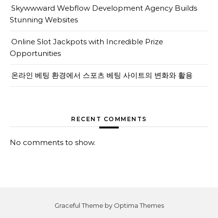
Skywwward Webflow Development Agency Builds
Stunning Websites
Online Slot Jackpots with Incredible Prize
Opportunities
온라인 베팅 환경에서 스포츠 베팅 사이트의 변화와 활용
RECENT COMMENTS
No comments to show.
Graceful Theme by
Optima Themes