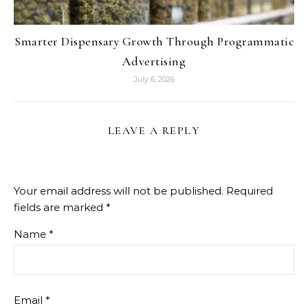
Smarter Dispensary Growth Through Programmatic
Advertising
July 6, 2026
LEAVE A REPLY
Your email address will not be published.
Required
fields are marked
*
Name
*
Email
*