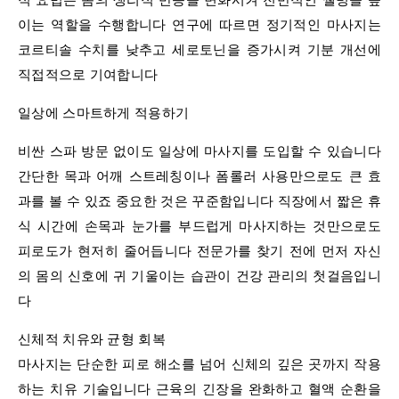
이는 역할을 수행합니다 연구에 따르면 정기적인 마사지는
코르티솔 수치를 낮추고 세로토닌을 증가시켜 기분 개선에
직접적으로 기여합니다
일상에 스마트하게 적용하기
비싼 스파 방문 없이도 일상에 마사지를 도입할 수 있습니다
간단한 목과 어깨 스트레칭이나 폼롤러 사용만으로도 큰 효
과를 볼 수 있죠 중요한 것은 꾸준함입니다 직장에서 짧은 휴
식 시간에 손목과 눈가를 부드럽게 마사지하는 것만으로도
피로도가 현저히 줄어듭니다 전문가를 찾기 전에 먼저 자신
의 몸의 신호에 귀 기울이는 습관이 건강 관리의 첫걸음입니
다
신체적 치유와 균형 회복
마사지는 단순한 피로 해소를 넘어 신체의 깊은 곳까지 작용
하는 치유 기술입니다 근육의 긴장을 완화하고 혈액 순환을