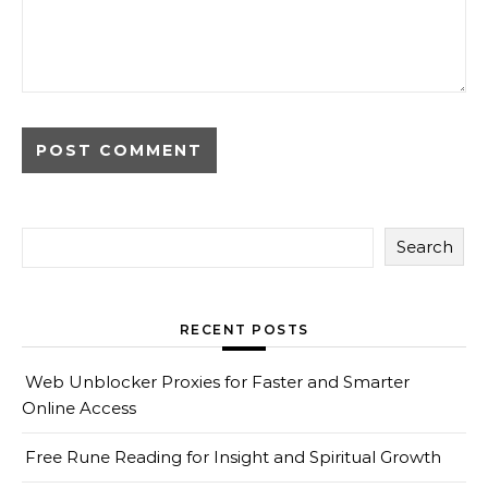
Search
RECENT POSTS
Web Unblocker Proxies for Faster and Smarter
Online Access
Free Rune Reading for Insight and Spiritual Growth