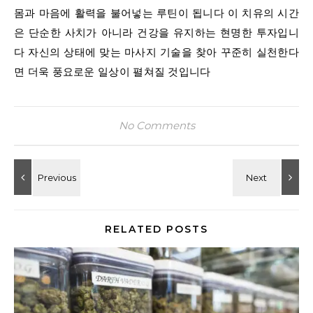
몸과 마음에 활력을 불어넣는 루틴이 됩니다 이 치유의 시간
은 단순한 사치가 아니라 건강을 유지하는 현명한 투자입니
다 자신의 상태에 맞는 마사지 기술을 찾아 꾸준히 실천한다
면 더욱 풍요로운 일상이 펼쳐질 것입니다
No Comments
RELATED POSTS