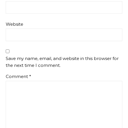
Website
Save my name, email, and website in this browser for
the next time I comment.
Comment
*