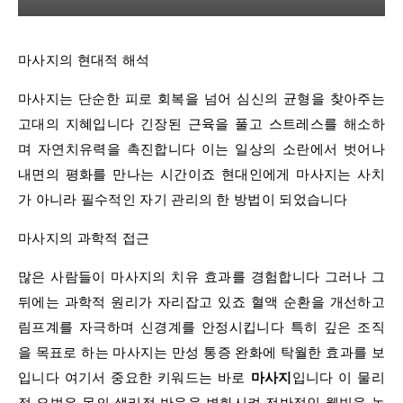
마사지의 현대적 해석
마사지는 단순한 피로 회복을 넘어 심신의 균형을 찾아주는
고대의 지혜입니다 긴장된 근육을 풀고 스트레스를 해소하
며 자연치유력을 촉진합니다 이는 일상의 소란에서 벗어나
내면의 평화를 만나는 시간이죠 현대인에게 마사지는 사치
가 아니라 필수적인 자기 관리의 한 방법이 되었습니다
마사지의 과학적 접근
많은 사람들이 마사지의 치유 효과를 경험합니다 그러나 그
뒤에는 과학적 원리가 자리잡고 있죠 혈액 순환을 개선하고
림프계를 자극하며 신경계를 안정시킵니다 특히 깊은 조직
을 목표로 하는 마사지는 만성 통증 완화에 탁월한 효과를 보
입니다 여기서 중요한 키워드는 바로
마사지
입니다 이 물리
적 요법은 몸의 생리적 반응을 변화시켜 전반적인 웰빙을 높